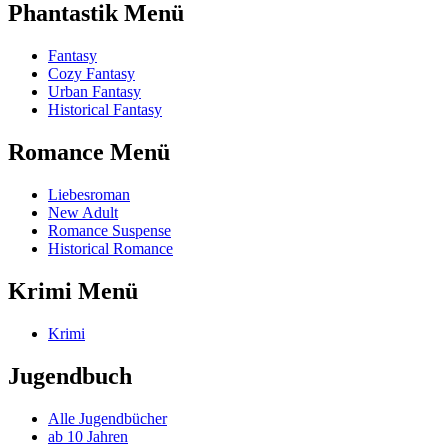
Phantastik Menü
Fantasy
Cozy Fantasy
Urban Fantasy
Historical Fantasy
Romance Menü
Liebesroman
New Adult
Romance Suspense
Historical Romance
Krimi Menü
Krimi
Jugendbuch
Alle Jugendbücher
ab 10 Jahren