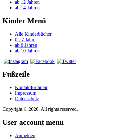
ab 12 Jahren
ab 14 Jahren
Kinder Menü
Alle Kinderbücher
0 - 7 Jahre
ab 8 Jahren
ab 10 Jahren
Fußzeile
Kontaktformular
Impressum
Datenschutz
Copyright © 2026. All rights reserved.
User account menu
Anmelden