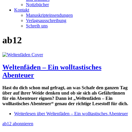
Notizbücher
Kontakt
Manuskripteinsendungen
Verlagsausschreibung
Schreib uns
ab12
Weltenfäden – Ein wolltastisches
Abenteuer
Hast du dich schon mal gefragt, an was Schafe den ganzen Tag
über auf ihrer Weide denken und ob sie sich als Gefährtinnen
für ein Abenteuer eignen? Dann ist „Weltenfäden – Ein
wolltastisches Abenteuer“ genau der richtige Lesestoff für dich.
Weiterlesen
über Weltenfäden – Ein wolltastisches Abenteuer
ab12 abonnieren