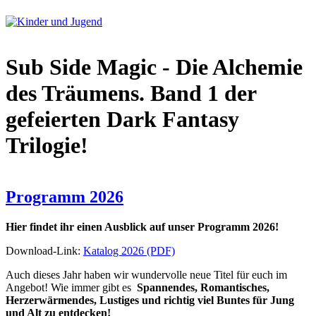
Sub Side Magic - Die Alchemie
des Träumens. Band 1 der
gefeierten Dark Fantasy
Trilogie!
Programm 2026
Hier findet ihr einen Ausblick auf unser Programm 2026!
Download-Link:
Katalog 2026 (PDF)
Auch dieses Jahr
haben wir wundervolle neue Titel für euch im
Angebot! Wie immer gibt es
Spannendes, Romantisches,
Herzerwärmendes, Lustiges und richtig viel Buntes für Jung
und Alt zu entdecken!