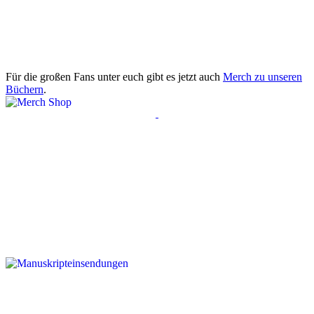
Für die großen Fans unter euch gibt es jetzt auch
Merch zu unseren
Büchern
.