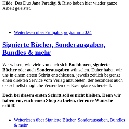
Hilde. Das Duo Jana Paradigi & Risto haben hier wieder ganze
Arbeit geleistet.
Weiterlesen
über Frühjahrsprogramm 2024
Signierte Bücher, Sonderausgaben,
Bundles & mehr
Wir wissen, wie viele von euch sich
Buchboxen
,
signierte
Bücher
oder auch
Sonderausgaben
wünschen. Daher haben wir
uns in einem ersten Schritt entschlossen, jeweils zeitlich begrenzt
einen direkten Service vom Verlag anzubieten, der besonders auch
das schnellst mögliche Versenden der Exemplare sicherstellt.
Doch bei diesem ersten Schritt soll es nicht bleiben. Denn wir
haben vor, euch einen Shop zu bieten, der eure Wünsche
erfüllt!
Weiterlesen
über Signierte Bücher, Sonderausgaben, Bundles
& mehr