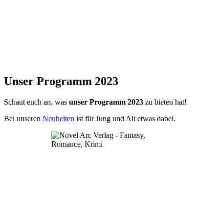
Unser Programm 2023
Schaut euch an, was
unser Programm
2023
zu bieten hat!
Bei unseren
Neuheiten
ist für Jung und Alt etwas dabei.