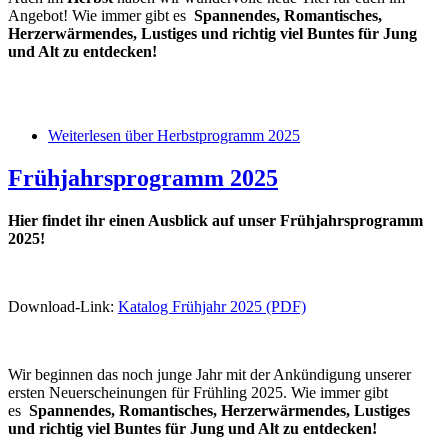
Angebot! Wie immer gibt es
Spannendes, Romantisches,
Herzerwärmendes, Lustiges und richtig viel Buntes für Jung
und Alt zu entdecken!
Weiterlesen
über Herbstprogramm 2025
Frühjahrsprogramm 2025
Hier findet ihr einen Ausblick auf unser Frühjahrsprogramm
2025!
Download-Link:
Katalog Frühjahr 2025 (PDF)
Wir beginnen das noch junge Jahr mit der Ankündigung unserer
ersten Neuerscheinungen für Frühling 2025. Wie immer gibt
es
Spannendes, Romantisches, Herzerwärmendes, Lustiges
und richtig viel Buntes für Jung und Alt zu entdecken!