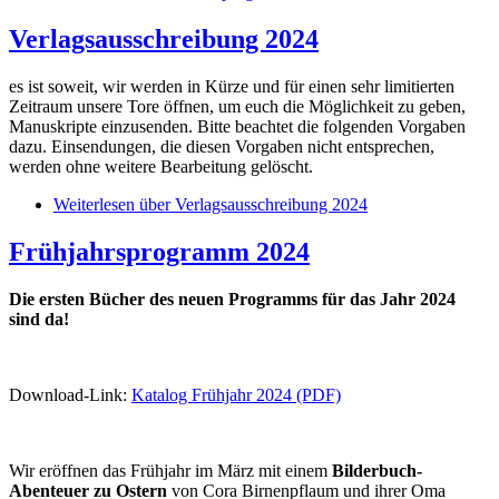
Verlagsausschreibung 2024
es ist soweit, wir werden in Kürze und für einen sehr limitierten
Zeitraum unsere Tore öffnen, um euch die Möglichkeit zu geben,
Manuskripte einzusenden. Bitte beachtet die folgenden Vorgaben
dazu. Einsendungen, die diesen Vorgaben nicht entsprechen,
werden ohne weitere Bearbeitung gelöscht.
Weiterlesen
über Verlagsausschreibung 2024
Frühjahrsprogramm 2024
Die ersten Bücher des neuen Programms für das Jahr 2024
sind da!
Download-Link:
Katalog Frühjahr 2024 (PDF)
Wir eröffnen das Frühjahr im März mit einem
Bilderbuch-
Abenteuer zu Ostern
von Cora Birnenpflaum und ihrer Oma