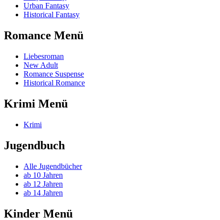
Urban Fantasy
Historical Fantasy
Romance Menü
Liebesroman
New Adult
Romance Suspense
Historical Romance
Krimi Menü
Krimi
Jugendbuch
Alle Jugendbücher
ab 10 Jahren
ab 12 Jahren
ab 14 Jahren
Kinder Menü