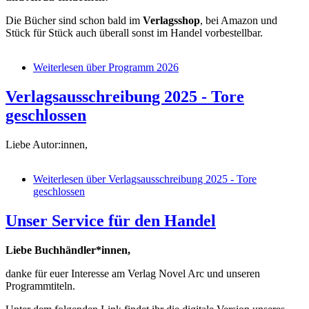
Die Bücher sind schon bald im
Verlagsshop
, bei Amazon und
Stück für Stück auch überall sonst im Handel vorbestellbar.
Weiterlesen
über Programm 2026
Verlagsausschreibung 2025 - Tore
geschlossen
Liebe Autor:innen,
Weiterlesen
über Verlagsausschreibung 2025 - Tore
geschlossen
Unser Service für den Handel
Liebe Buchhändler*innen,
danke für euer Interesse am Verlag Novel Arc und unseren
Programmtiteln.