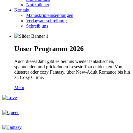
Notizbücher
Kontakt
Manuskripteinsendungen
Verlagsausschreibung
Schreib uns
Unser Programm 2026
Auch dieses Jahr gibt es bei uns wieder fantastischen,
spannenden und prickelnden Lesestoff zu entdecken. Von
düsterer oder cozy Fantasy, über New-Adult Romance bis hin
zu Cozy Crime.
Mehr