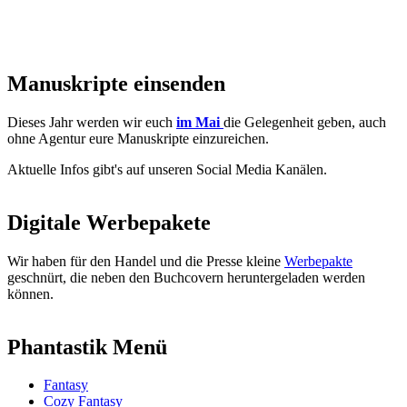
Manuskripte einsenden
Dieses Jahr werden wir euch
im Mai
die Gelegenheit geben, auch
ohne Agentur eure Manuskripte einzureichen.
Aktuelle Infos gibt's auf unseren Social Media Kanälen.
Digitale Werbepakete
Wir haben für den Handel und die Presse kleine
Werbepakte
geschnürt, die neben den Buchcovern heruntergeladen werden
können.
Phantastik Menü
Fantasy
Cozy Fantasy