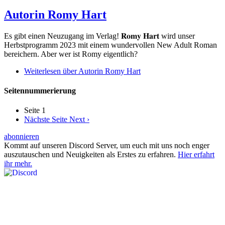
Autorin Romy Hart
Es gibt einen Neuzugang im Verlag! 𝐑𝐨𝐦𝐲 𝐇𝐚𝐫𝐭 wird unser
Herbstprogramm 2023 mit einem wundervollen New Adult Roman
bereichern. Aber wer ist Romy eigentlich?
Weiterlesen
über Autorin Romy Hart
Seitennummerierung
Seite 1
Nächste Seite
Next ›
abonnieren
Kommt auf unseren Discord Server, um euch mit uns noch enger
auszutauschen und Neuigkeiten als Erstes zu erfahren.
Hier erfahrt
ihr mehr.