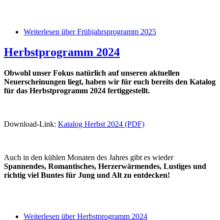
Weiterlesen
über Frühjahrsprogramm 2025
Herbstprogramm 2024
Obwohl unser Fokus natürlich auf unseren aktuellen
Neuerscheinungen liegt, haben wir für euch bereits den Katalog
für das Herbstprogramm 2024 fertiggestellt.
Download-Link:
Katalog Herbst 2024 (PDF)
Auch in den kühlen Monaten des Jahres gibt es wieder
Spannendes, Romantisches, Herzerwärmendes, Lustiges und
richtig viel Buntes für Jung und Alt zu entdecken!
Weiterlesen
über Herbstprogramm 2024