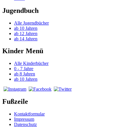
Jugendbuch
Alle Jugendbücher
ab 10 Jahren
ab 12 Jahren
ab 14 Jahren
Kinder Menü
Alle Kinderbücher
0 - 7 Jahre
ab 8 Jahren
ab 10 Jahren
Fußzeile
Kontaktformular
Impressum
Datenschutz