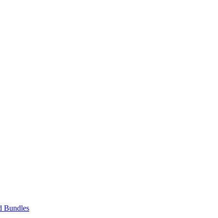
d Bundles