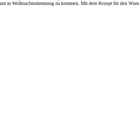
e, um in Weihnachtsstimmung zu kommen. Mit dem Rezept für den Wu