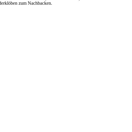
nderklöben zum Nachbacken.