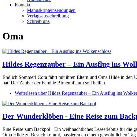
Kontakt
Manuskripteinsendungen
Verlagsausschreibung
Schreib uns
Oma
Hildes Regenzauber – Ein Ausflug ins Wol
Endlich Sommer! Cora fährt mit ihren Eltern und Oma Hilde in den Url
hat: Der Zauber der Familie Birnenpflaum soll helfen.
Weiterlesen
über Hildes Regenzauber – Ein Ausflug ins Wolke
Der Wunderklöben - Eine Reise zum Back
Eine Reise zum Backpol - Ein weihnachtliches Leseerlebnis für die g
Oma Hilde zu Besuch kommt, passieren an einem gewöhnlichen Tag di