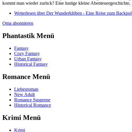
kommt man wieder zurück? Eine lustige kleine Abenteuergeschicht
Weiterlesen
über Der Wunderklöben - Eine Reise zum Backpol
Oma abonnieren
Phantastik Menü
Fantasy
Cozy Fantasy
Urban Fantasy
Historical Fantasy
Romance Menü
Liebesroman
New Adult
Romance Suspense
Historical Romance
Krimi Menü
Krimi