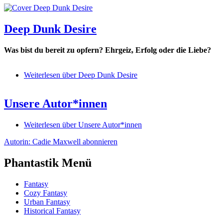
Deep Dunk Desire
Was bist du bereit zu opfern? Ehrgeiz, Erfolg oder die Liebe?
Weiterlesen
über Deep Dunk Desire
Unsere Autor*innen
Weiterlesen
über Unsere Autor*innen
Autorin: Cadie Maxwell abonnieren
Phantastik Menü
Fantasy
Cozy Fantasy
Urban Fantasy
Historical Fantasy