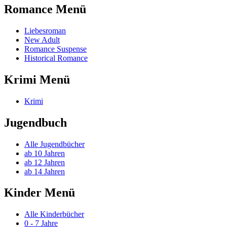
Romance Menü
Liebesroman
New Adult
Romance Suspense
Historical Romance
Krimi Menü
Krimi
Jugendbuch
Alle Jugendbücher
ab 10 Jahren
ab 12 Jahren
ab 14 Jahren
Kinder Menü
Alle Kinderbücher
0 - 7 Jahre