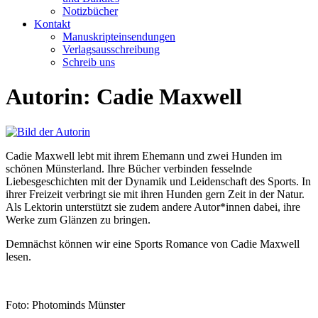
Notizbücher
Kontakt
Manuskripteinsendungen
Verlagsausschreibung
Schreib uns
Autorin: Cadie Maxwell
Cadie Maxwell lebt mit ihrem Ehemann und zwei Hunden im
schönen Münsterland. Ihre Bücher verbinden fesselnde
Liebesgeschichten mit der Dynamik und Leidenschaft des Sports. In
ihrer Freizeit verbringt sie mit ihren Hunden gern Zeit in der Natur.
Als Lektorin unterstützt sie zudem andere Autor*innen dabei, ihre
Werke zum Glänzen zu bringen.
Demnächst können wir eine Sports Romance von Cadie Maxwell
lesen.
Foto: Photominds Münster